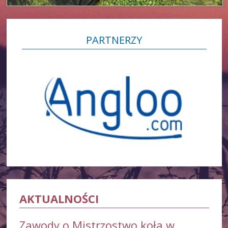
PARTNERZY
AKTUALNOŚCI
Zawody o Mistrzostwo koła w