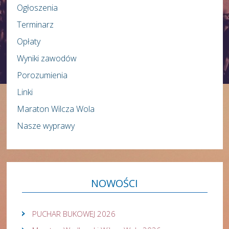
Ogłoszenia
Terminarz
Opłaty
Wyniki zawodów
Porozumienia
Linki
Maraton Wilcza Wola
Nasze wyprawy
NOWOŚCI
PUCHAR BUKOWEJ 2026