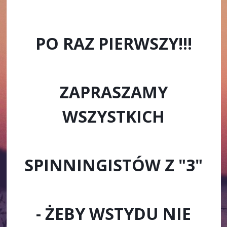
PO RAZ PIERWSZY!!!
ZAPRASZAMY
WSZYSTKICH
SPINNINGISTÓW Z "3"
- ŻEBY WSTYDU NIE