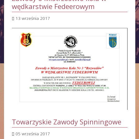
wędkarstwie Fedeerowym
13 września 2017
Towarzyskie Zawody Spinningowe
05 września 2017