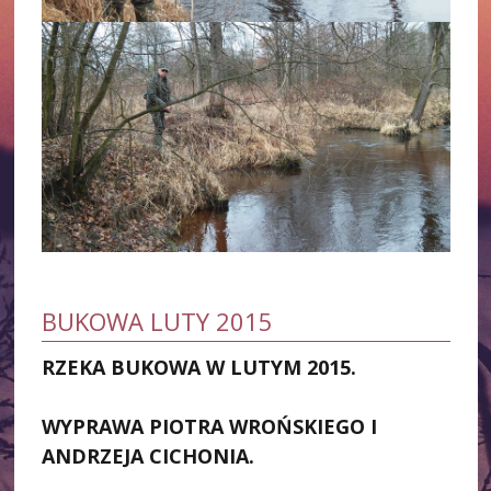
BUKOWA LUTY 2015
RZEKA BUKOWA W LUTYM 2015.
WYPRAWA PIOTRA WROŃSKIEGO I
ANDRZEJA CICHONIA.