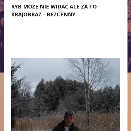
RYB MOŻE NIE WIDAĆ ALE ZA TO
KRAJOBRAZ - BEZCENNY.