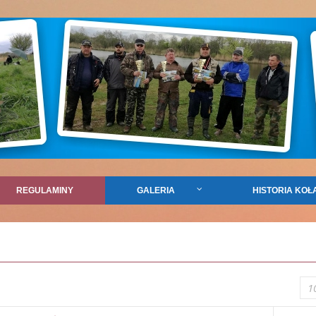
REGULAMINY
GALERIA
HISTORIA KOŁ