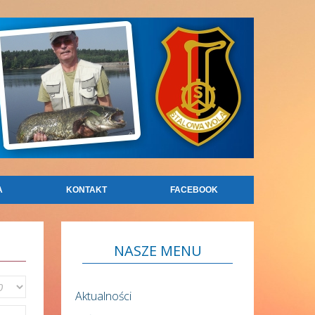
A
KONTAKT
FACEBOOK
NASZE
MENU
Aktualności