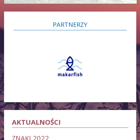
PARTNERZY
AKTUALNOŚCI
ZNAKI 2022