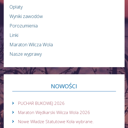
Opłaty
Wyniki zawodów
Porozumienia
Linki
Maraton Wilcza Wola
Nasze wyprawy
NOWOŚCI
PUCHAR BUKOWEJ 2026
Maraton Wędkarski Wilcza Wola 2026
Nowe Władze Statutowe Koła wybrane.