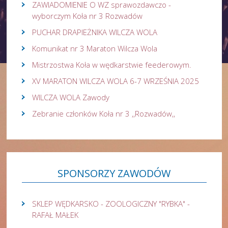
ZAWIADOMIENIE O WZ sprawozdawczo -
wyborczym Koła nr 3 Rozwadów
PUCHAR DRAPIEŻNIKA WILCZA WOLA
Komunikat nr 3 Maraton Wilcza Wola
Mistrzostwa Koła w wędkarstwie feederowym.
XV MARATON WILCZA WOLA 6-7 WRZEŚNIA 2025
WILCZA WOLA Zawody
Zebranie członków Koła nr 3 ,,Rozwadów,,
SPONSORZY
ZAWODÓW
SKLEP WĘDKARSKO - ZOOLOGICZNY "RYBKA" -
RAFAŁ MAŁEK