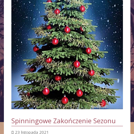
Spinningowe Zakończenie Sezonu
23 listopada 2021